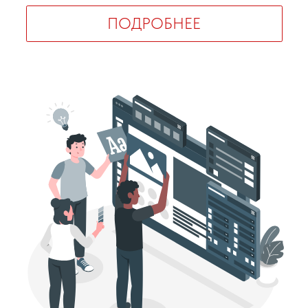
ПОДРОБНЕЕ