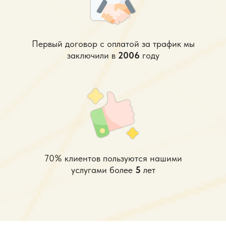
Первый договор с оплатой за трафик мы
заключили в
2006
году
70% клиентов пользуются нашими
услугами более
5
лет