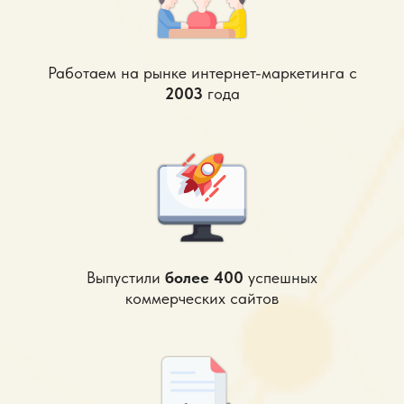
Работаем на рынке интернет-маркетинга с
2003
года
Выпустили
более 400
успешных
коммерческих сайтов