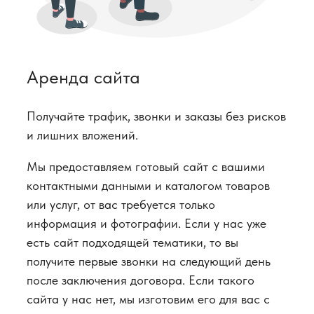
Аренда сайта
Получайте трафик, звонки и заказы без рисков
и лишних вложений.
Мы предоставляем готовый сайт с вашими
контактными данными и каталогом товаров
или услуг, от вас требуется только
информация и фотографии. Если у нас уже
есть сайт подходящей тематики, то вы
получите первые звонки на следующий день
после заключения договора. Если такого
сайта у нас нет, мы изготовим его для вас с