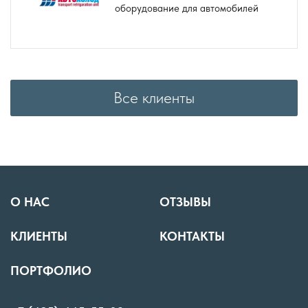
оборудование для автомобилей
Все клиенты
О НАС
ОТЗЫВЫ
КЛИЕНТЫ
КОНТАКТЫ
ПОРТФОЛИО