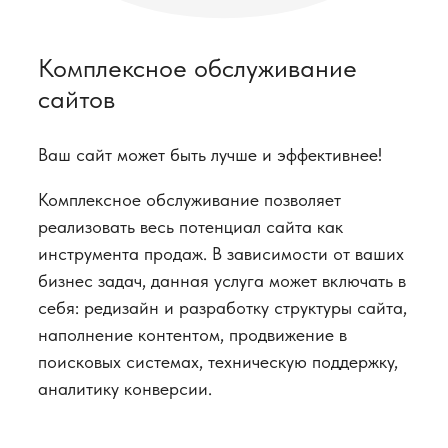
Комплексное обслуживание
сайтов
Ваш сайт может быть лучше и эффективнее!
Комплексное обслуживание позволяет
реализовать весь потенциал сайта как
инструмента продаж. В зависимости от ваших
бизнес задач, данная услуга может включать в
себя: редизайн и разработку структуры сайта,
наполнение контентом, продвижение в
поисковых системах, техническую поддержку,
аналитику конверсии.