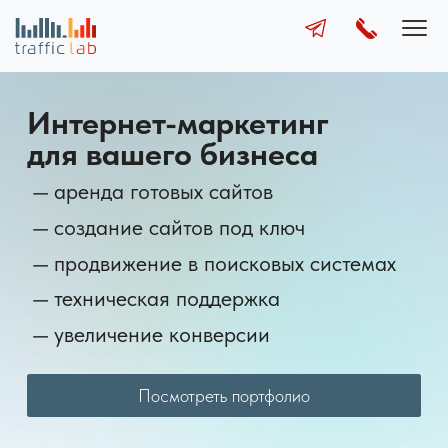
Пок
Интернет-маркетинг
для вашего бизнеса
аренда готовых сайтов
создание сайтов под ключ
продвижение в поисковых системах
техническая поддержка
увеличение конверсии
Посмотреть портфолио