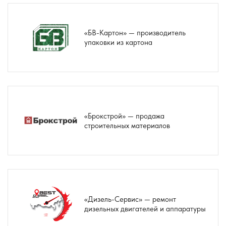
«БВ-Картон» — производитель
упаковки из картона
«Брокстрой» — продажа
строительных материалов
«Дизель-Сервис» — ремонт
дизельных двигателей и аппаратуры