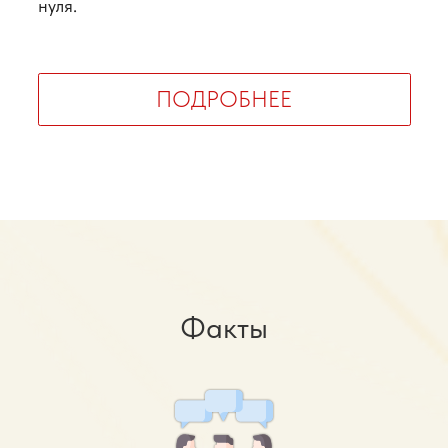
нуля.
ПОДРОБНЕЕ
Факты