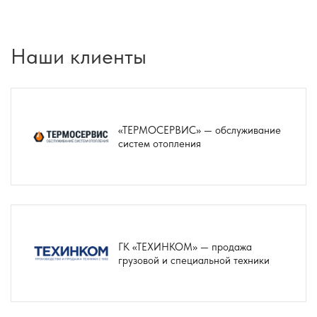
Наши клиенты
«ТЕРМОСЕРВИС» — обслуживание
систем отопления
ГК «ТЕХИНКОМ» — продажа
грузовой и специальной техники