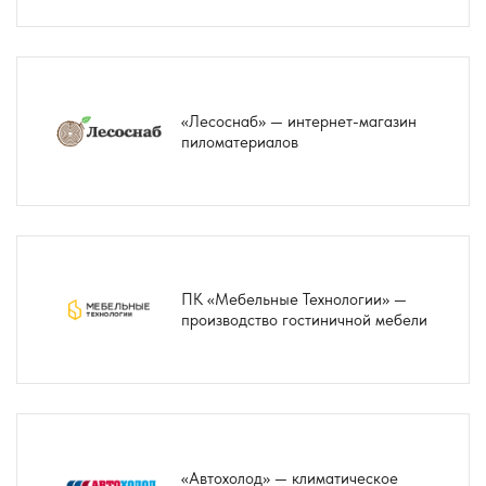
«Лесоснаб» — интернет-магазин
пиломатериалов
ПК «Мебельные Технологии» —
производство гостиничной мебели
«Автохолод» — климатическое